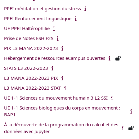
PPEI méditation et gestion du stress
PPEI Renforcement linguistique
UE PPEI Haltérophilie
Prise de Notes ESH F2S
PIX L3 MANA 2022-2023
Hébergement de ressources eCampus ouvertes
STATS L3 2022-2023
L3 MANA 2022-2023 PIX
L3 MANA 2022-2023 STAT
UE 1-1 Sciences du mouvement humain 3 L2 SSI
UE 1-1 Sciences biologiques du corps en mouvement :
BAP1
À la découverte de la programmation du calcul et des
données avec Jupyter