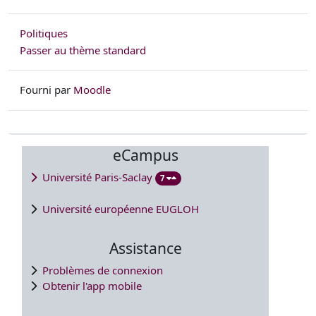
Politiques
Passer au thème standard
Fourni par
Moodle
eCampus
Université Paris-Saclay
7
Université européenne EUGLOH
Assistance
Problèmes de connexion
Obtenir l'app mobile