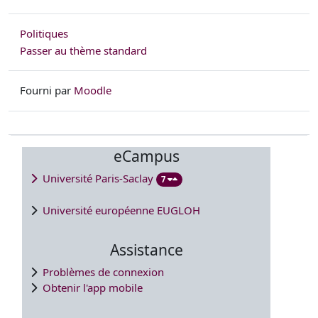
Politiques
Passer au thème standard
Fourni par
Moodle
eCampus
Université Paris-Saclay
7
Université européenne EUGLOH
Assistance
Problèmes de connexion
Obtenir l'app mobile