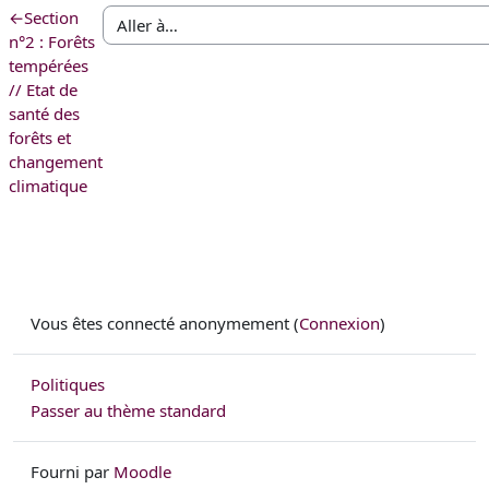
←
Section
n°2 : Forêts
tempérées
// Etat de
santé des
forêts et
changement
climatique
Vous êtes connecté anonymement (
Connexion
)
Politiques
Passer au thème standard
Fourni par
Moodle