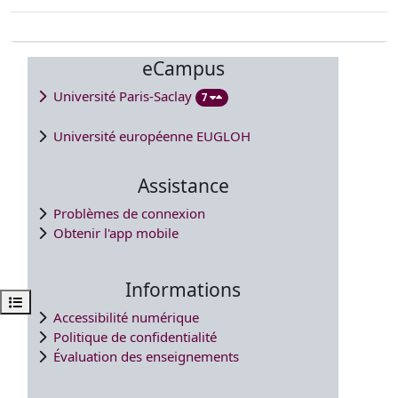
eCampus
Université Paris-Saclay
7
Université européenne EUGLOH
Assistance
Problèmes de connexion
Obtenir l'app mobile
Informations
Ouvrir l’index du cours
Accessibilité numérique
Politique de confidentialité
Évaluation des enseignements