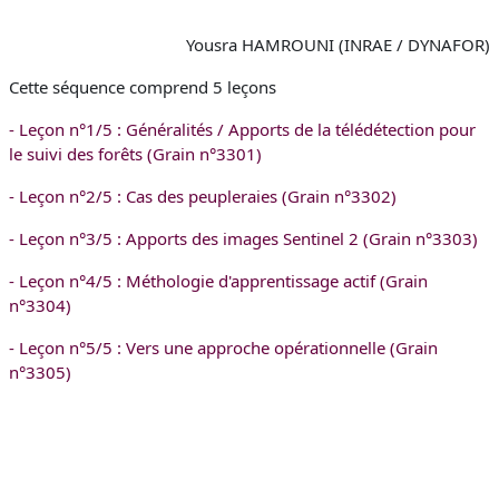
Yousra HAMROUNI (INRAE / DYNAFOR)
Cette séquence comprend 5 leçons
- Leçon n°1/5 : Généralités / Apports de la télédétection pour
le suivi des forêts (Grain n°3301)
- Leçon n°2/5 : Cas des peupleraies (Grain n°3302)
- Leçon n°3/5 : Apports des images Sentinel 2 (Grain n°3303)
- Leçon n°4/5 : Méthologie d'apprentissage actif (Grain
n°3304)
- Leçon n°5/5 : Vers une approche opérationnelle (Grain
n°3305)