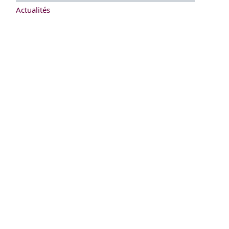
Actualités