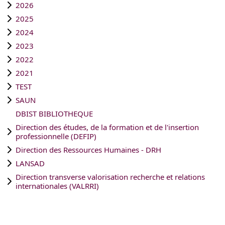
2026
2025
2024
2023
2022
2021
TEST
SAUN
DBIST BIBLIOTHEQUE
Direction des études, de la formation et de l'insertion
professionnelle (DEFIP)
Direction des Ressources Humaines - DRH
LANSAD
Direction transverse valorisation recherche et relations
internationales (VALRRI)