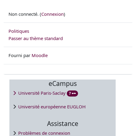
Non connecté. (
Connexion
)
Politiques
Passer au thème standard
Fourni par
Moodle
eCampus
Université Paris-Saclay
7
Université européenne EUGLOH
Assistance
Problèmes de connexion