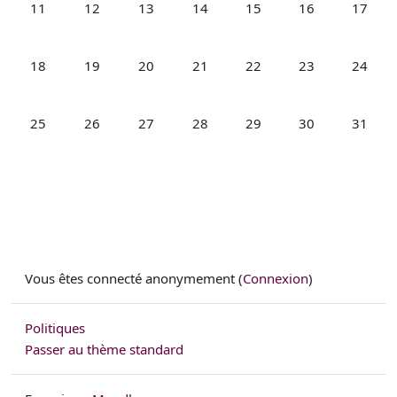
Aucun événement, lundi 11 mai
Aucun événement, mardi 12 mai
Aucun événement, mercredi 13 mai
Aucun événement, jeudi 14 mai
Aucun événement, vendre
Aucun événement
Aucun é
11
12
13
14
15
16
17
Aucun événement, lundi 18 mai
Aucun événement, mardi 19 mai
Aucun événement, mercredi 20 mai
Aucun événement, jeudi 21 mai
Aucun événement, vendre
Aucun événement
Aucun é
18
19
20
21
22
23
24
Aucun événement, lundi 25 mai
Aucun événement, mardi 26 mai
Aucun événement, mercredi 27 mai
Aucun événement, jeudi 28 mai
Aucun événement, vendre
Aucun événement
Aucun é
25
26
27
28
29
30
31
Vous êtes connecté anonymement (
Connexion
)
Politiques
Passer au thème standard