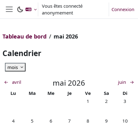
Passer au contenu principal
Vous êtes connecté
Connexion
anonymement
Panneau latéral
Tableau de bord
mai 2026
Calendrier
mois
mai 2026
←
avril
juin
→
Lundi
Mardi
Mercredi
Jeudi
Vendredi
Samedi
Diman
Lu
Ma
Me
Je
Ve
Sa
Di
Aucun événement, vendre
Aucun événement
Aucun é
1
2
3
Aucun événement, lundi 4 mai
Aucun événement, mardi 5 mai
Aucun événement, mercredi 6 mai
Aucun événement, jeudi 7 mai
Aucun événement, vendre
Aucun événement
Aucun é
4
5
6
7
8
9
10